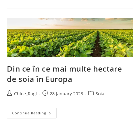
Din ce în ce mai multe hectare
de soia în Europa
Chloe_Ragt
28 January 2023
Soia
Continue Reading