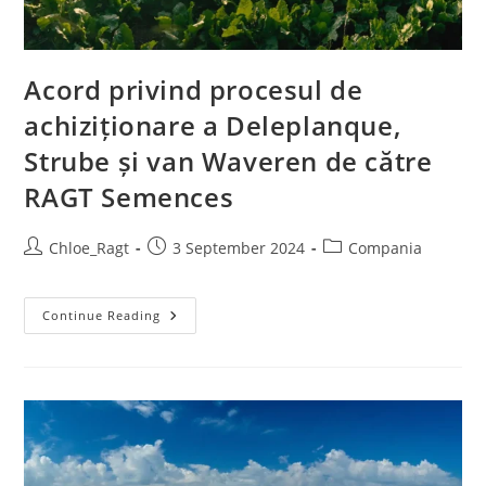
Acord privind procesul de
achiziționare a Deleplanque,
Strube și van Waveren de către
RAGT Semences
Chloe_Ragt
3 September 2024
Compania
Continue Reading