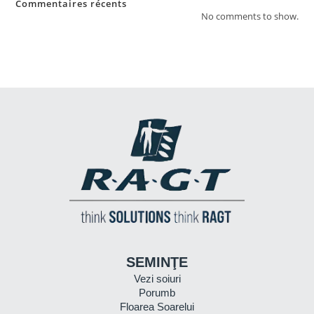
Commentaires récents
No comments to show.
SEMINŢE
Vezi soiuri
Porumb
Floarea Soarelui