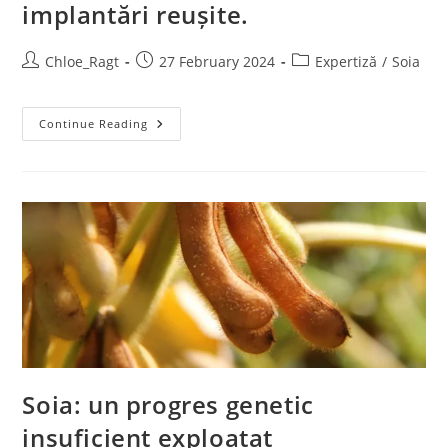
implantări reușite.
Chloe_Ragt
27 February 2024
Expertiză
/
Soia
Continue Reading
Soia: un progres genetic
insuficient exploatat