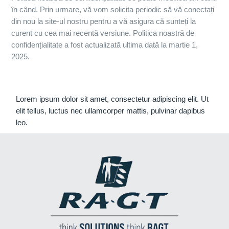
în când. Prin urmare, vă vom solicita periodic să vă conectați
din nou la site-ul nostru pentru a vă asigura că sunteți la
curent cu cea mai recentă versiune. Politica noastră de
confidențialitate a fost actualizată ultima dată la martie 1,
2025.
Lorem ipsum dolor sit amet, consectetur adipiscing elit. Ut
elit tellus, luctus nec ullamcorper mattis, pulvinar dapibus
leo.