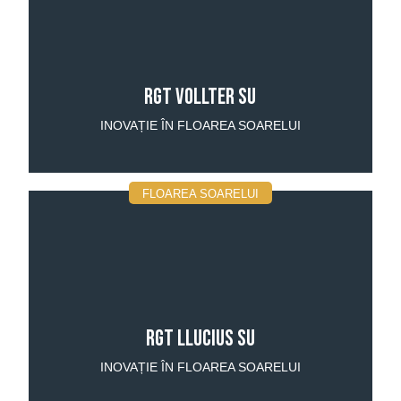
RGT VOLLTER SU
INOVAȚIE ÎN FLOAREA SOARELUI
FLOAREA SOARELUI
RGT LLUCIUS SU
INOVAȚIE ÎN FLOAREA SOARELUI