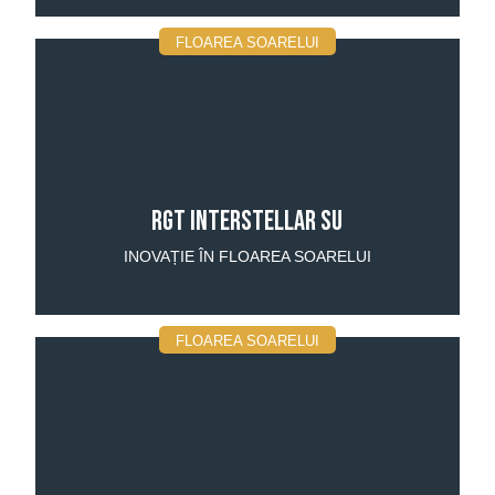
FLOAREA SOARELUI
RGT INTERSTELLAR SU
INOVAȚIE ÎN FLOAREA SOARELUI
FLOAREA SOARELUI