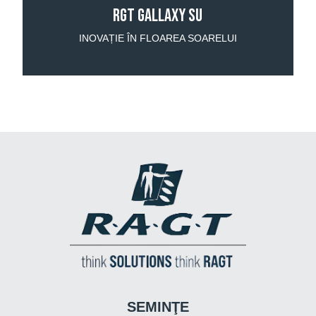
RGT GALLAXY SU
INOVAȚIE ÎN FLOAREA SOARELUI
SEMINŢE