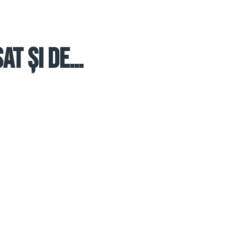
sat și de…